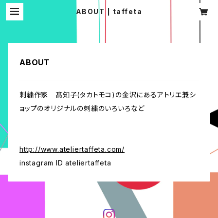
ABOUT | taffeta
ABOUT
刺繍作家 髙知子(タカトモコ)の金沢にあるアトリエ兼シ
ョップのオリジナルの刺繍のいろいろなど
http://www.ateliertaffeta.com/
instagram ID ateliertaffeta