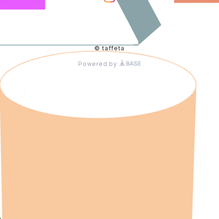
© taffeta
Powered by