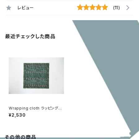
レビュー
(11)
最近チェックした商品
Wrapping cloth ラッピングク
ロス[herbs Horsetail]
¥2,530
その他の商品