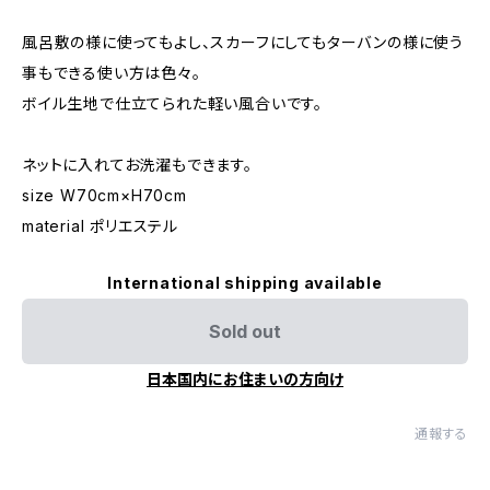
風呂敷の様に使ってもよし、スカーフにしてもターバンの様に使う
事もできる使い方は色々。
ボイル生地で仕立てられた軽い風合いです。
ネットに入れてお洗濯もできます。
size W70cm×H70cm
material ポリエステル
International shipping available
Sold out
日本国内にお住まいの方向け
通報する