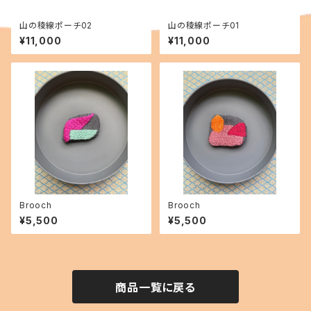
山の稜線ポーチ02
山の稜線ポーチ01
¥11,000
¥11,000
Brooch
Brooch
¥5,500
¥5,500
商品一覧に戻る