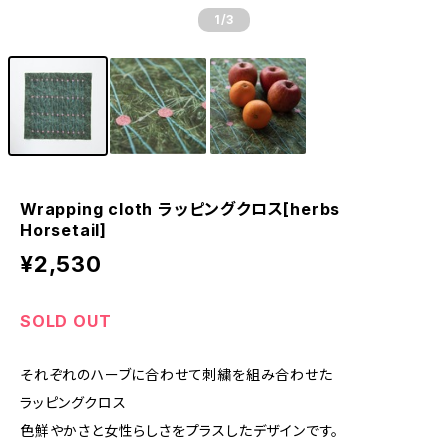
1
/3
Wrapping cloth ラッピングクロス[herbs
Horsetail]
¥2,530
SOLD OUT
それぞれのハーブに合わせて刺繍を組み合わせた
ラッピングクロス
色鮮やかさと女性らしさをプラスしたデザインです。