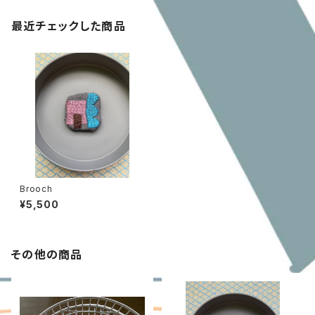
最近チェックした商品
Brooch
¥5,500
その他の商品