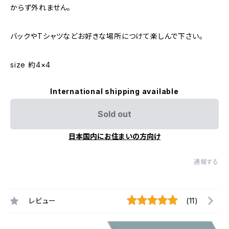
からず外れません。
バックやTシャツなどお好きな場所につけて楽しんで下さい。
size 約4×4
International shipping available
Sold out
日本国内にお住まいの方向け
通報する
レビュー
(11)