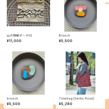
山の稜線ポーチ02
Brooch
¥11,000
¥5,500
brooch
Totebag [herbs Rose]
¥5,500
¥5,280