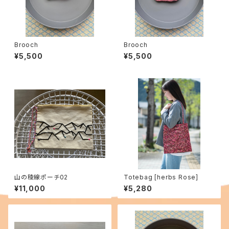
Brooch
Brooch
¥5,500
¥5,500
山の稜線ポーチ02
Totebag [herbs Rose]
¥11,000
¥5,280