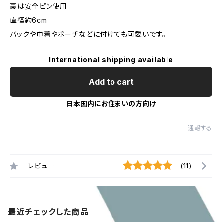
裏は安全ピン使用
直径約6cm
バックや巾着やポーチなどに付けても可愛いです。
International shipping available
Add to cart
日本国内にお住まいの方向け
通報する
レビュー
(11)
最近チェックした商品