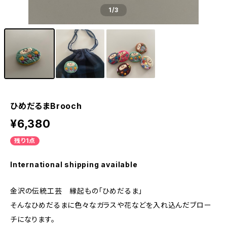
1
/3
ひめだるまBrooch
¥6,380
残り1点
International shipping available
金沢の伝統工芸 縁起もの「ひめだるま」
そんなひめだるまに色々なガラスや花などを入れ込んだブロー
チになります。