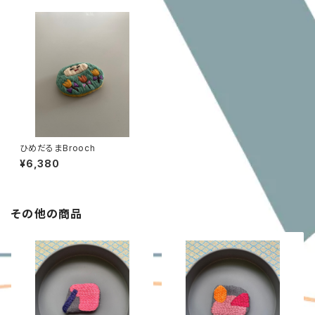
ひめだるまBrooch
¥6,380
その他の商品