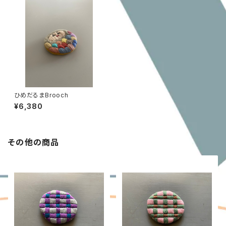
ひめだるまBrooch
¥6,380
その他の商品