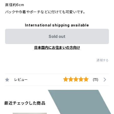
直径約6cm
バックや巾着やポーチなどに付けても可愛いです。
International shipping available
Sold out
日本国内にお住まいの方向け
通報する
レビュー
(11)
最近チェックした商品