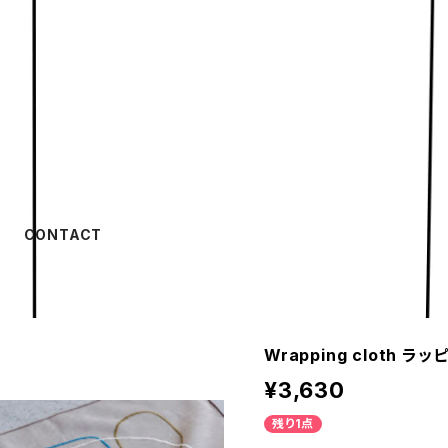
CONTACT
Wrapping cloth ラッ
¥3,630
残り1点