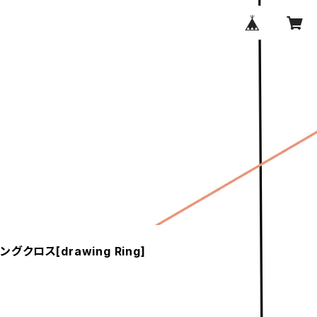
ピングクロス[drawing Ring]