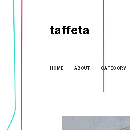
taffeta
HOME
ABOUT
CATEGORY