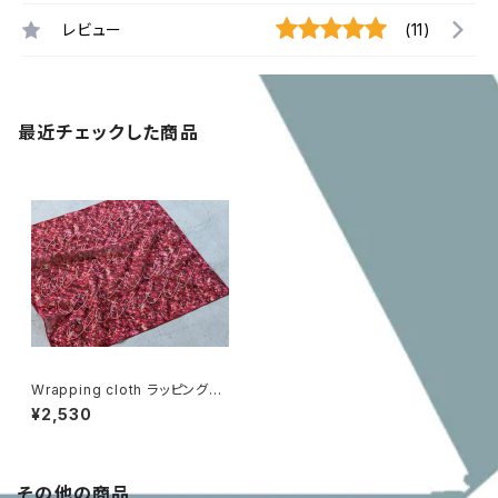
レビュー
(11)
最近チェックした商品
Wrapping cloth ラッピングク
ロス[herbs Rose]
¥2,530
その他の商品