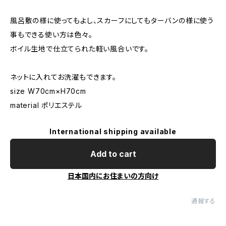
風呂敷の様に使ってもよし、スカーフにしてもターバンの様に使う
事もできる使い方は色々。
ボイル生地で仕立てられた軽い風合いです。
ネットに入れてお洗濯もできます。
size W70cm×H70cm
material ポリエステル
International shipping available
Add to cart
日本国内にお住まいの方向け
通報する