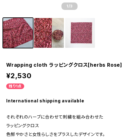
1
/3
Wrapping cloth ラッピングクロス[herbs Rose]
¥2,530
残り1点
International shipping available
それぞれのハーブに合わせて刺繍を組み合わせた
ラッピングクロス
色鮮やかさと女性らしさをプラスしたデザインです。