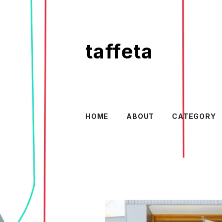
taffeta
HOME
ABOUT
CATEGORY